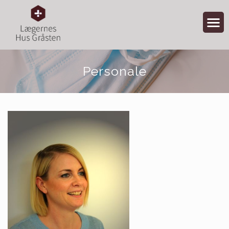
Personale