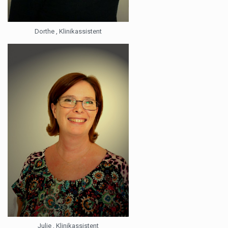
Dorthe , Klinikassistent
Julie , Klinikassistent