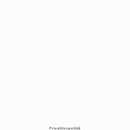
Privatlivspolitik