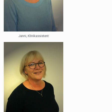
Janni, Klinikassistent