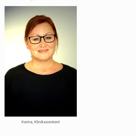
Karina, Klinikassistent